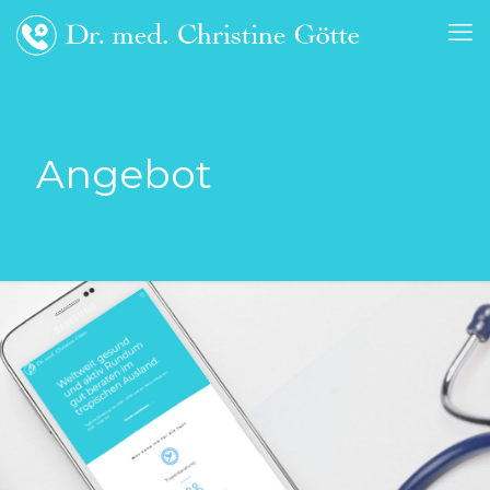
Angebot