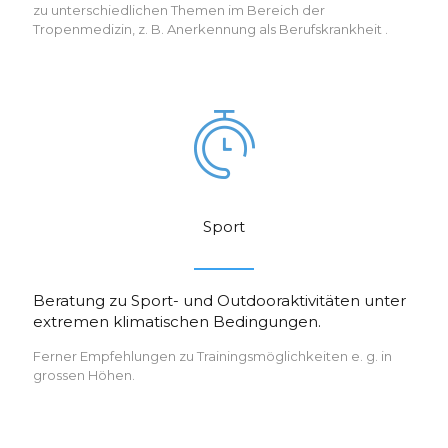
zu unterschiedlichen Themen im Bereich der
Tropenmedizin, z. B. Anerkennung als Berufskrankheit .
Sport
Beratung zu Sport- und Outdooraktivitäten unter
extremen klimatischen Bedingungen.
Ferner Empfehlungen zu Trainingsmöglichkeiten e. g. in
grossen Höhen.