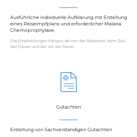
Ausführliche individuelle Aufklärung mit Erstellung
eines Reiseimpfplans und erforderlicher Malaria
Chemoprophylaxe.
Die Empfehlungen hängen ab von der Reisezeit, dem Ziel,
der Dauer und der Art der Reise.
Gutachten
Erstellung von Sachverständigen Gutachten