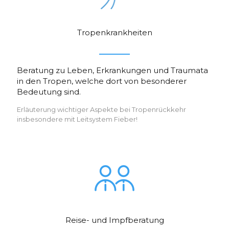
Tropenkrankheiten
Beratung zu Leben, Erkrankungen und Traumata
in den Tropen, welche dort von besonderer
Bedeutung sind.
Erläuterung wichtiger Aspekte bei Tropenrückkehr
insbesondere mit Leitsystem Fieber!
Reise- und Impfberatung