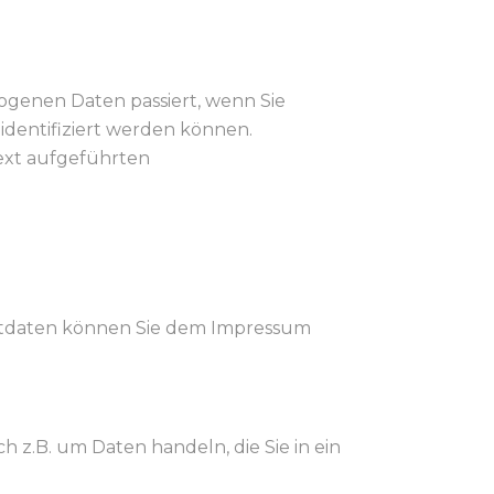
ogenen Daten passiert, wenn Sie
identifiziert werden können.
ext aufgeführten
aktdaten können Sie dem Impressum
h z.B. um Daten handeln, die Sie in ein