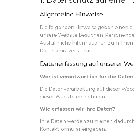
1. Datenschutz auf einen 
Allgemeine Hinweise
Die folgenden Hinweise geben einen e
unsere Website besuchen. Personenbezo
Ausführliche Informationen zum Them
Datenschutzerklärung.
Datenerfassung auf unserer We
Wer ist verantwortlich für die Date
Die Datenverarbeitung auf dieser Web
dieser Website entnehmen.
Wie erfassen wir Ihre Daten?
Ihre Daten werden zum einen dadurch erh
Kontaktformular eingeben.