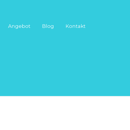
Angebot
Blog
Kontakt