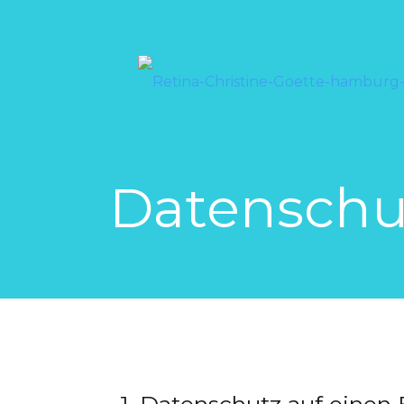
Datenschu