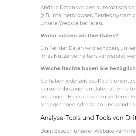
Andere Daten werden automatisch beim
(z.B. Internetbrowser, Betriebssystem o
unsere Website betreten.
Wofür nutzen wir Ihre Daten?
Ein Teil der Daten wird erhoben, um e
Ihres Nutzerverhaltens verwendet we
Welche Rechte haben Sie bezüglich 
Sie haben jederzeit das Recht unentg
personenbezogenen Daten zu erhalten.
verlangen. Hierzu sowie zu weiteren 
angegebenen Adresse an uns wenden. D
Analyse-Tools und Tools von Dri
Beim Besuch unserer Website kann Ihr 