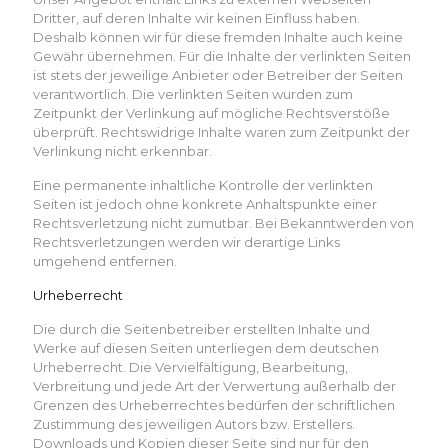
Dritter, auf deren Inhalte wir keinen Einfluss haben.
Deshalb können wir für diese fremden Inhalte auch keine
Gewähr übernehmen. Für die Inhalte der verlinkten Seiten
ist stets der jeweilige Anbieter oder Betreiber der Seiten
verantwortlich. Die verlinkten Seiten wurden zum
Zeitpunkt der Verlinkung auf mögliche Rechtsverstöße
überprüft. Rechtswidrige Inhalte waren zum Zeitpunkt der
Verlinkung nicht erkennbar.
Eine permanente inhaltliche Kontrolle der verlinkten
Seiten ist jedoch ohne konkrete Anhaltspunkte einer
Rechtsverletzung nicht zumutbar. Bei Bekanntwerden von
Rechtsverletzungen werden wir derartige Links
umgehend entfernen.
Urheberrecht
Die durch die Seitenbetreiber erstellten Inhalte und
Werke auf diesen Seiten unterliegen dem deutschen
Urheberrecht. Die Vervielfältigung, Bearbeitung,
Verbreitung und jede Art der Verwertung außerhalb der
Grenzen des Urheberrechtes bedürfen der schriftlichen
Zustimmung des jeweiligen Autors bzw. Erstellers.
Downloads und Kopien dieser Seite sind nur für den