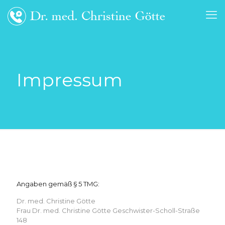
Impressum
Angaben gemäß § 5 TMG:
Dr. med. Christine Götte
Frau Dr. med. Christine Götte Geschwister-Scholl-Straße
148