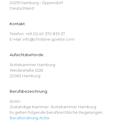
20251 Hamburg – Eppendorf
Deutschland
Kontakt:
Telefon: +49 (0) 40 370 835 37
E-Mail: info@christine-goette.com
Aufsichtsbehörde:
Ärztekammer Hamburg
Weidestraße 122B
22083 Hamburg
Berufsbezeichnung:
Ärztin
Zuständige Kammer: Ärztekammer Hamburg
Es gelten folgende berufsrechtliche Regelungen:
Berufsordnung Ärzte