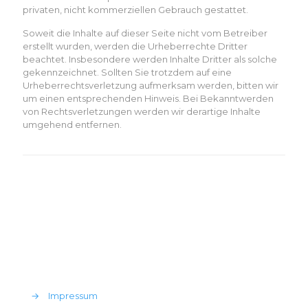
privaten, nicht kommerziellen Gebrauch gestattet.
Soweit die Inhalte auf dieser Seite nicht vom Betreiber
erstellt wurden, werden die Urheberrechte Dritter
beachtet. Insbesondere werden Inhalte Dritter als solche
gekennzeichnet. Sollten Sie trotzdem auf eine
Urheberrechtsverletzung aufmerksam werden, bitten wir
um einen entsprechenden Hinweis. Bei Bekanntwerden
von Rechtsverletzungen werden wir derartige Inhalte
umgehend entfernen.
→
Impressum