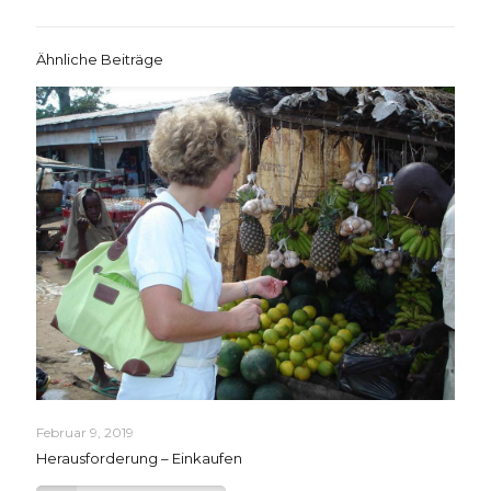
Ähnliche Beiträge
Februar 9, 2019
Herausforderung – Einkaufen