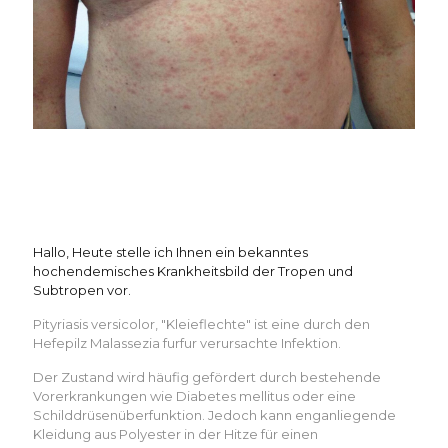
Hallo, Heute stelle ich Ihnen ein bekanntes
hochendemisches Krankheitsbild der Tropen und
Subtropen vor.
Pityriasis versicolor, "Kleieflechte" ist eine durch den
Hefepilz Malassezia furfur verursachte Infektion.
Der Zustand wird häufig gefördert durch bestehende
Vorerkrankungen wie Diabetes mellitus oder eine
Schilddrüsenüberfunktion. Jedoch kann enganliegende
Kleidung aus Polyester in der Hitze für einen