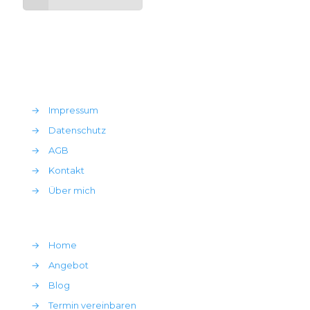
→
Impressum
→
Datenschutz
→
AGB
→
Kontakt
→
Über mich
→
Home
→
Angebot
→
Blog
→
Termin vereinbaren