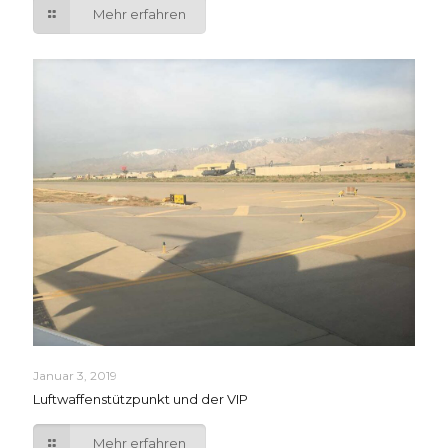
Mehr erfahren
Januar 3, 2019
Luftwaffenstützpunkt und der VIP
Mehr erfahren