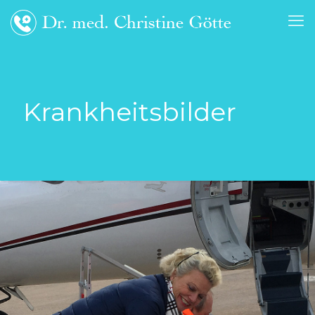
Krankheitsbilder